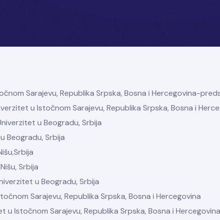
 u Istočnom Sarajevu, Republika Srpska, Bosna i Hercegovina-pred
Univerzitet u Istočnom Sarajevu, Republika Srpska, Bosna i Herc
Univerzitet u Beogradu, Srbija
t u Beogradu, Srbija
Nišu,Srbija
Nišu, Srbija
niverzitet u Beogradu, Srbija
u Istočnom Sarajevu, Republika Srpska, Bosna i Hercegovina
tet u Istočnom Sarajevu, Republika Srpska, Bosna i Hercegovin